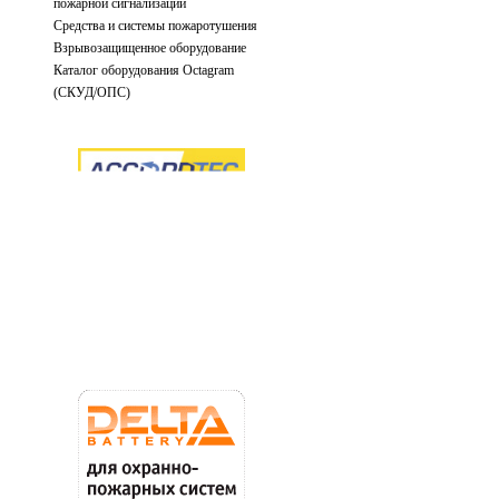
пожарной сигнализации
Средства и системы пожаротушения
Взрывозащищенное оборудование
Каталог оборудования Octagram
(СКУД/ОПС)